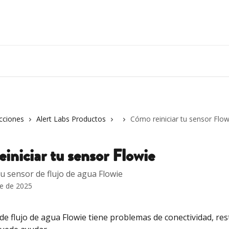
cciones
Alert Labs Productos
Cómo reiniciar tu sensor Flow
iniciar tu sensor Flowie
tu sensor de flujo de agua Flowie
re de 2025
de flujo de agua Flowie tiene problemas de conectividad, rest