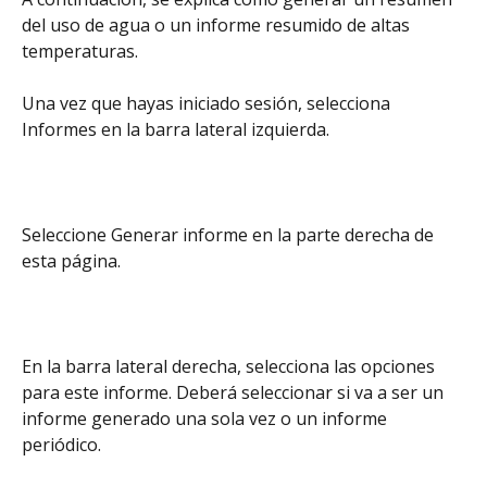
del uso de agua o un informe resumido de altas 
temperaturas.
Una vez que hayas iniciado sesión, selecciona 
Informes en la barra lateral izquierda.
Seleccione Generar informe en la parte derecha de 
esta página.
En la barra lateral derecha, selecciona las opciones 
para este informe. Deberá seleccionar si va a ser un 
informe generado una sola vez o un informe 
periódico.