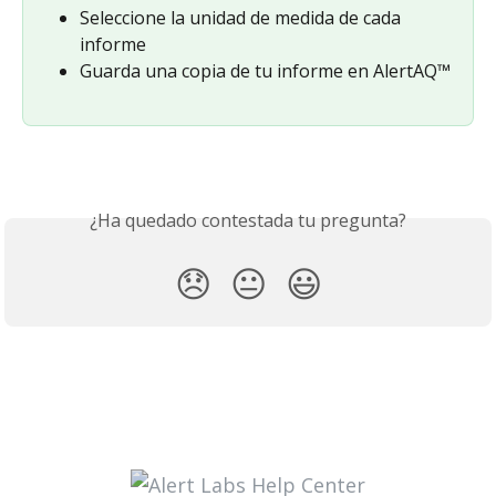
Seleccione la unidad de medida de cada 
informe
Guarda una copia de tu informe en AlertAQ™
¿Ha quedado contestada tu pregunta?
😞
😐
😃