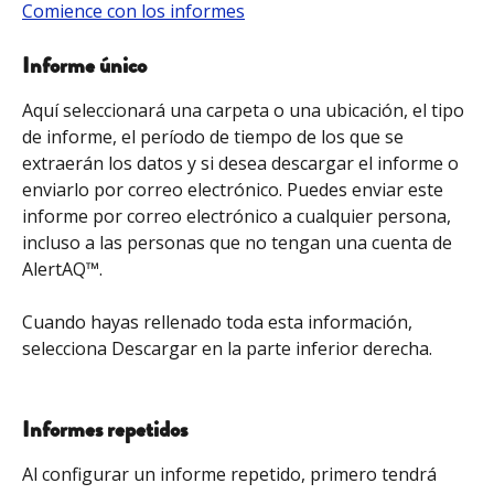
Comience con los informes
Informe único
Aquí seleccionará una carpeta o una ubicación, el tipo 
de informe, el período de tiempo de los que se 
extraerán los datos y si desea descargar el informe o 
enviarlo por correo electrónico. Puedes enviar este 
informe por correo electrónico a cualquier persona, 
incluso a las personas que no tengan una cuenta de 
AlertAQ™.
Cuando hayas rellenado toda esta información, 
selecciona Descargar en la parte inferior derecha.
Informes repetidos
Al configurar un informe repetido, primero tendrá 