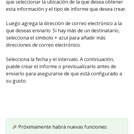
que seleccionar la ubicación de la que desea obtener 
esta información y el tipo de informe que desea crear.
Luego agrega la dirección de correo electrónico a la 
que deseas enviarlo. Si hay más de un destinatario, 
selecciona el símbolo + azul para añadir más 
direcciones de correo electrónico.
Selecciona la fecha y el intervalo. A continuación, 
puede crear el informe o previsualizarlo antes de 
enviarlo para asegurarse de que está configurado a 
su gusto.
🎉 Próximamente habrá nuevas funciones: