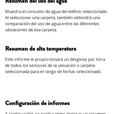
Resumen del uso del agua
Muestra el consumo de agua del edificio seleccionado. 
Al seleccionar una carpeta, también obtendrá una 
comparación del uso de agua entre las diferentes 
ubicaciones de esa carpeta.
Resumen de alta temperatura
Este informe le proporcionará un desglose por hora 
de todos los sensores de la ubicación o carpeta 
seleccionada para el rango de fechas seleccionado.
Configuración de informes
A continuación, se explica cómo generar un resumen 