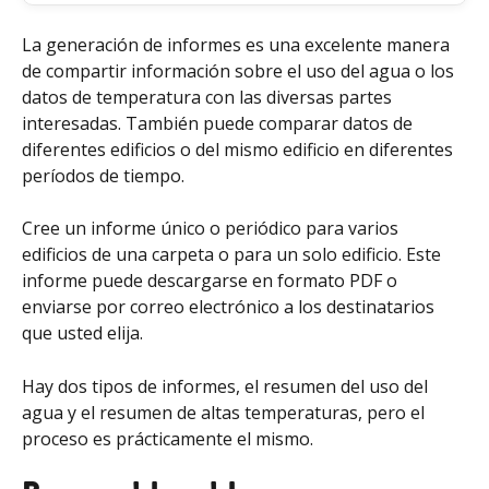
La generación de informes es una excelente manera 
de compartir información sobre el uso del agua o los 
datos de temperatura con las diversas partes 
interesadas. También puede comparar datos de 
diferentes edificios o del mismo edificio en diferentes 
períodos de tiempo.
Cree un informe único o periódico para varios 
edificios de una carpeta o para un solo edificio. Este 
informe puede descargarse en formato PDF o 
enviarse por correo electrónico a los destinatarios 
que usted elija.
Hay dos tipos de informes, el resumen del uso del 
agua y el resumen de altas temperaturas, pero el 
proceso es prácticamente el mismo.