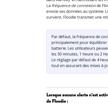
La 
fréquence de connexion
 de Flo
envoie ses données au système. L
survient, Floodie transmet une mi
Par défaut, la fréquence de con
principalement pour équilibrer 
batterie. Les utilisateurs peuve
les 30 minutes, 1 heure ou 2 heu
Le réglage par défaut de 4 heure
tout en assurant des mises à jo
Lorsque aucune alerte n’est acti
de Floodie :