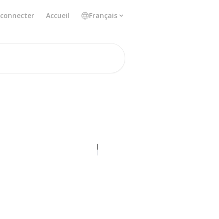
 connecter
Accueil
Français