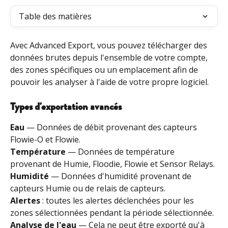
Table des matières
Avec Advanced Export, vous pouvez télécharger des 
données brutes depuis l'ensemble de votre compte, 
des zones spécifiques ou un emplacement afin de 
pouvoir les analyser à l'aide de votre propre logiciel.
Types d'exportation avancés
Eau
 — Données de débit provenant des capteurs 
Flowie-O et Flowie.
Température
 — Données de température 
provenant de Humie, Floodie, Flowie et Sensor Relays.
Humidité
 — Données d'humidité provenant de 
capteurs Humie ou de relais de capteurs.
Alertes
 : toutes les alertes déclenchées pour les 
zones sélectionnées pendant la période sélectionnée.
Analyse de l'eau
 — Cela ne peut être exporté qu'à 