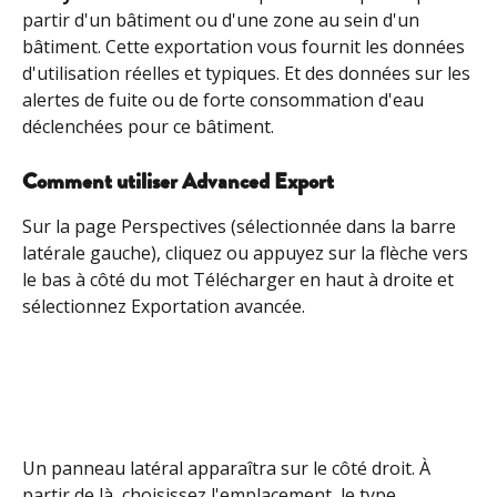
partir d'un bâtiment ou d'une zone au sein d'un 
bâtiment. Cette exportation vous fournit les données 
d'utilisation réelles et typiques. Et des données sur les 
alertes de fuite ou de forte consommation d'eau 
déclenchées pour ce bâtiment.
Comment utiliser Advanced Export
Sur la page Perspectives (sélectionnée dans la barre 
latérale gauche), cliquez ou appuyez sur la flèche vers 
le bas à côté du mot Télécharger en haut à droite et 
sélectionnez Exportation avancée.
Un panneau latéral apparaîtra sur le côté droit. À 
partir de là, choisissez l'emplacement, le type 