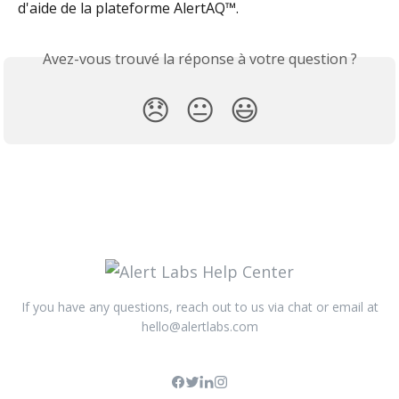
d'aide de la plateforme AlertAQ™.
Avez-vous trouvé la réponse à votre question ?
😞
😐
😃
If you have any questions, reach out to us via chat or email at
hello@alertlabs.com