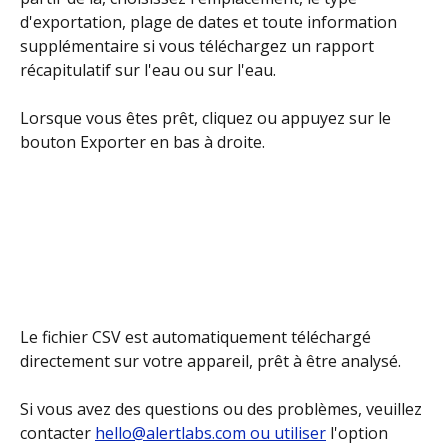
d'exportation, plage de dates et toute information 
supplémentaire si vous téléchargez un rapport 
récapitulatif sur l'eau ou sur l'eau.
Lorsque vous êtes prêt, cliquez ou appuyez sur le 
bouton Exporter en bas à droite.
Le fichier CSV est automatiquement téléchargé 
directement sur votre appareil, prêt à être analysé.
Si vous avez des questions ou des problèmes, veuillez 
contacter 
hello@alertlabs.com ou utiliser
 l'option 