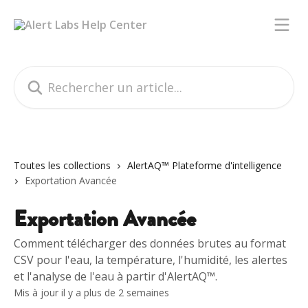
Passer au contenu principal
Rechercher un article...
Toutes les collections
AlertAQ™ Plateforme d'intelligence
Exportation Avancée
Exportation Avancée
Comment télécharger des données brutes au format
CSV pour l'eau, la température, l'humidité, les alertes
et l'analyse de l'eau à partir d'AlertAQ™.
Mis à jour il y a plus de 2 semaines