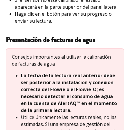
aparecerá en la parte superior del panel lateral.
Haga clic en el botón para ver su progreso o 
enviar su lectura.
Presentación de facturas de agua
Consejos importantes al utilizar la calibración 
de facturas de agua
La fecha de la lectura real anterior debe 
ser posterior a la instalación y conexión 
correcta del Flowie o el Flowie-O; es 
necesario detectar el consumo de agua 
en la cuenta de AlertAQ™ en el momento 
de la primera lectura.
Utilice únicamente las lecturas reales, no las 
estimadas. Si una empresa de gestión del 