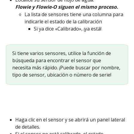
Flowie y Flowie-O siguen el mismo proceso.
La lista de sensores tiene una columna para 
indicarle el estado de la calibración
Si ya dice «Calibrado», ¡ya está!
Si tiene varios sensores, utilice la función de 
búsqueda para encontrar el sensor que 
necesita más rápido. ¡Puede buscar por nombre, 
tipo de sensor, ubicación o número de serie!
Haga clic en el sensor y se abrirá un panel lateral 
de detalles.
Si el sensor no está calibrado, el estado 