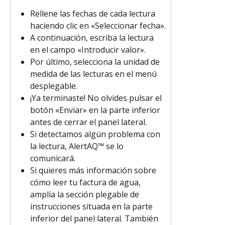
Rellene las fechas de cada lectura 
haciendo clic en «Seleccionar fecha».
A continuación, escriba la lectura 
en el campo «Introducir valor».
Por último, selecciona la unidad de 
medida de las lecturas en el menú 
desplegable.
¡Ya terminaste! No olvides pulsar el 
botón «Enviar» en la parte inferior 
antes de cerrar el panel lateral.
Si detectamos algún problema con 
la lectura, AlertAQ™ se lo 
comunicará.
Si quieres más información sobre 
cómo leer tu factura de agua, 
amplía la sección plegable de 
instrucciones situada en la parte 
inferior del panel lateral. También 