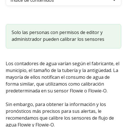
Índice de contenidos
Solo las personas con permisos de editor y 
administrador pueden calibrar los sensores
Los contadores de agua varían según el fabricante, el 
municipio, el tamaño de la tubería y la antigüedad. La 
mayoría de ellos notifican el consumo de agua de 
forma similar, que utilizamos como calibración 
predeterminada en su sensor Flowie o Flowie-O.
Sin embargo, para obtener la información y los 
pronósticos más precisos para sus alertas, le 
recomendamos que calibre los sensores de flujo de 
agua Flowie y Flowie-O.