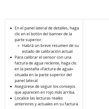
En el panel lateral de detalles, haga 
clic en el botón del banner de la 
parte superior.
Habrá un breve resumen de su 
estado de calibración actual.
Para calibrar el sensor con una 
factura de agua reciente, haga clic 
en la pestaña «Factura de agua» 
situada en la parte superior del 
panel lateral.
Asegúrese de seguir los consejos 
que aparecen en rojo más arriba.
Localice las lecturas reales 
anteriores y actuales en su factura.