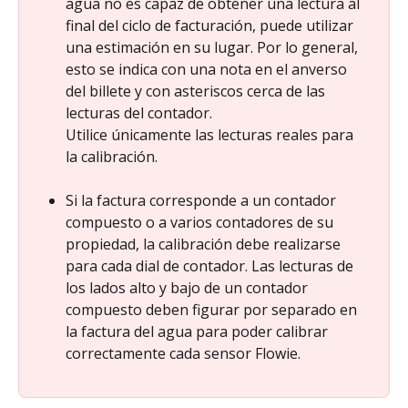
agua no es capaz de obtener una lectura al 
final del ciclo de facturación, puede utilizar 
una estimación en su lugar. Por lo general, 
esto se indica con una nota en el anverso 
del billete y con asteriscos cerca de las 
lecturas del contador.
Utilice únicamente las lecturas reales para 
la calibración.
Si la factura corresponde a un contador 
compuesto o a varios contadores de su 
propiedad, la calibración debe realizarse 
para cada dial de contador. Las lecturas de 
los lados alto y bajo de un contador 
compuesto deben figurar por separado en 
la factura del agua para poder calibrar 
correctamente cada sensor Flowie.