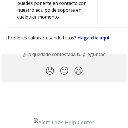
puedes ponerte en contacto con 
nuestro equipo de soporte en 
cualquier momento.
¿Prefieres calibrar usando fotos? 
Haga clic aquí
¿Ha quedado contestada tu pregunta?
😞
😐
😃